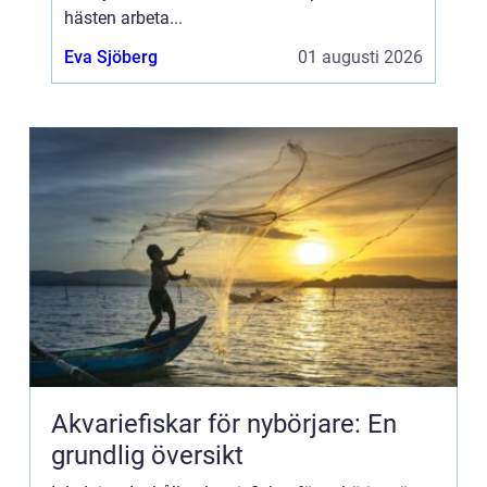
hästen arbeta...
Eva Sjöberg
01 augusti 2026
Akvariefiskar för nybörjare: En
grundlig översikt