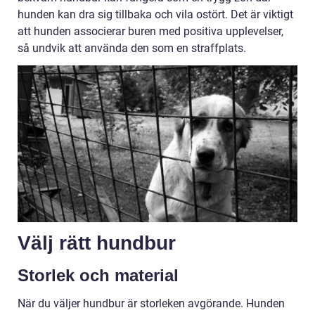
hunden kan dra sig tillbaka och vila ostört. Det är viktigt
att hunden associerar buren med positiva upplevelser,
så undvik att använda den som en straffplats.
Välj rätt hundbur
Storlek och material
När du väljer hundbur är storleken avgörande. Hunden