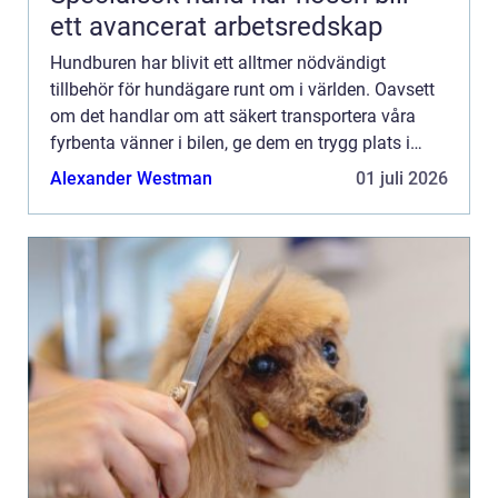
ett avancerat arbetsredskap
Hundburen har blivit ett alltmer nödvändigt
tillbehör för hundägare runt om i världen. Oavsett
om det handlar om att säkert transportera våra
fyrbenta vänner i bilen, ge dem en trygg plats i
hemmet eller ...
Alexander Westman
01 juli 2026