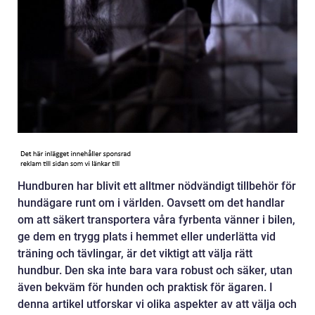
Hundburen har blivit ett alltmer nödvändigt tillbehör för
hundägare runt om i världen. Oavsett om det handlar
om att säkert transportera våra fyrbenta vänner i bilen,
ge dem en trygg plats i hemmet eller underlätta vid
träning och tävlingar, är det viktigt att välja rätt
hundbur. Den ska inte bara vara robust och säker, utan
även bekväm för hunden och praktisk för ägaren. I
denna artikel utforskar vi olika aspekter av att välja och