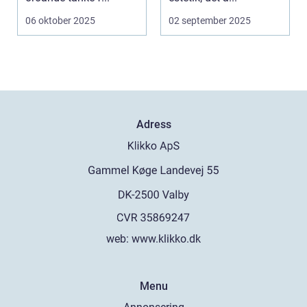
06 oktober 2025
02 september 2025
Adress
web:
www.klikko.dk
Menu