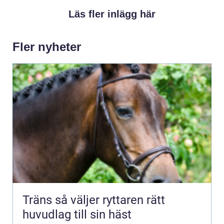
Läs fler inlägg här
Fler nyheter
Träns så väljer ryttaren rätt
huvudlag till sin häst