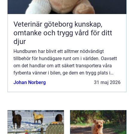
Veterinär göteborg kunskap,
omtanke och trygg vård för ditt
djur
Hundburen har blivit ett alltmer nödvändigt
tillbehör för hundägare runt om i världen. Oavsett
om det handlar om att säkert transportera våra
fyrbenta vänner i bilen, ge dem en trygg plats i
hemmet eller ...
Johan Norberg
31 maj 2026