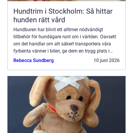
Hundtrim i Stockholm: Så hittar
hunden rätt vård
Hundburen har blivit ett alltmer nödvändigt
tillbehör för hundägare runt om i världen. Oavsett
om det handlar om att säkert transportera våra
fyrbenta vänner i bilen, ge dem en trygg plats i
hemmet eller ...
Rebecca Sundberg
10 juni 2026