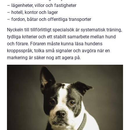
– lägenheter, villor och fastigheter
– hotell, kontor och lager
– fordon, båtar och offentliga transporter
Nyckeln till tillförlitligt specialsök är systematisk träning,
tydliga kriterier och ett stabilt samarbete mellan hund
och förare. Föraren måste kunna läsa hundens
kroppsspråk, tolka små signaler och avgöra när en
markering är säker nog att agera på.