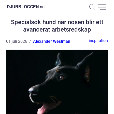
DJURBLOGGEN.
se
Specialsök hund när nosen blir ett
avancerat arbetsredskap
inspiration
01 juli 2026
Alexander Westman