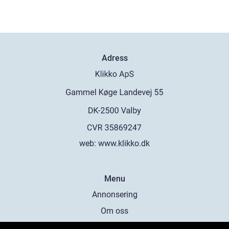
Adress
web:
www.klikko.dk
Menu
Annonsering
Om oss
Cookies