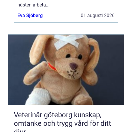
hästen arbeta...
Eva Sjöberg
01 augusti 2026
Veterinär göteborg kunskap,
omtanke och trygg vård för ditt