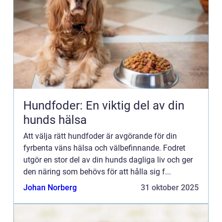
Hundfoder: En viktig del av din
hunds hälsa
Att välja rätt hundfoder är avgörande för din
fyrbenta väns hälsa och välbefinnande. Fodret
utgör en stor del av din hunds dagliga liv och ger
den näring som behövs för att hålla sig f...
Johan Norberg
31 oktober 2025