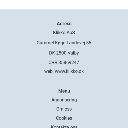
Adress
web:
www.klikko.dk
Menu
Annonsering
Om oss
Cookies
Kontakta oss