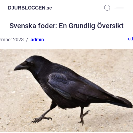
DJURBLOGGEN.
se
Svenska foder: En Grundlig Översikt
red
ember 2023
admin