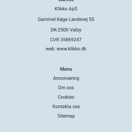
web:
www.klikko.dk
Menu
Annonsering
Om oss
Cookies
Kontakta oss
Sitemap