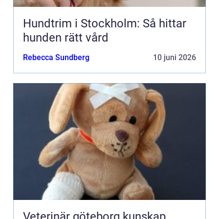
Hundtrim i Stockholm: Så hittar
hunden rätt vård
Rebecca Sundberg
10 juni 2026
Veterinär göteborg kunskap,