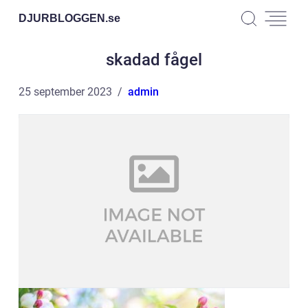
DJURBLOGGEN.
se
skadad fågel
25 september 2023
admin