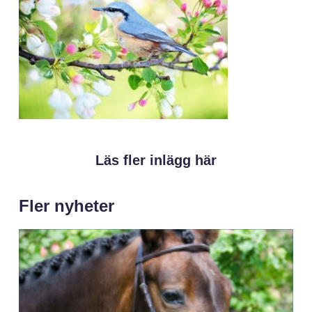
Läs fler inlägg här
Fler nyheter