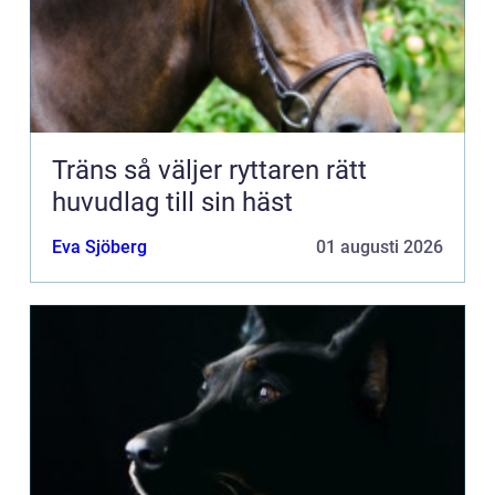
Träns så väljer ryttaren rätt
huvudlag till sin häst
Eva Sjöberg
01 augusti 2026