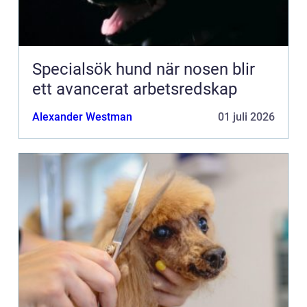
Specialsök hund när nosen blir
ett avancerat arbetsredskap
Alexander Westman
01 juli 2026