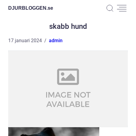
DJURBLOGGEN.
se
skabb hund
17 januari 2024
admin