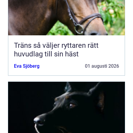
Träns så väljer ryttaren rätt
huvudlag till sin häst
Eva Sjöberg
01 augusti 2026