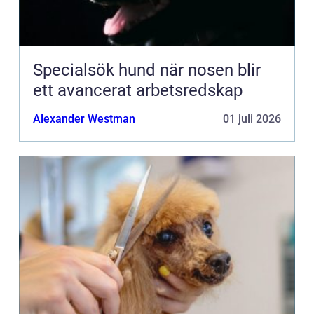
Specialsök hund när nosen blir
ett avancerat arbetsredskap
Alexander Westman
01 juli 2026