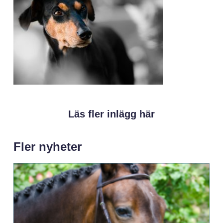
Läs fler inlägg här
Fler nyheter