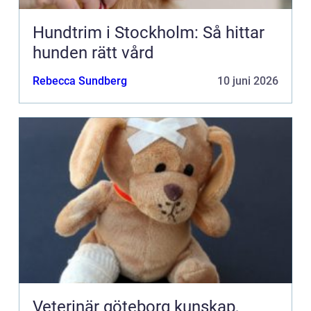
Hundtrim i Stockholm: Så hittar
hunden rätt vård
Rebecca Sundberg
10 juni 2026
Veterinär göteborg kunskap,