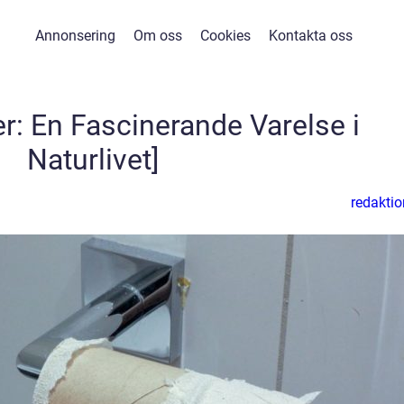
Annonsering
Om oss
Cookies
Kontakta oss
: En Fascinerande Varelse i
Naturlivet]
redaktio