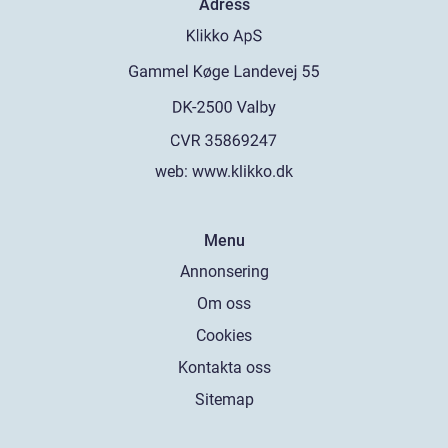
Adress
web:
www.klikko.dk
Menu
Annonsering
Om oss
Cookies
Kontakta oss
Sitemap