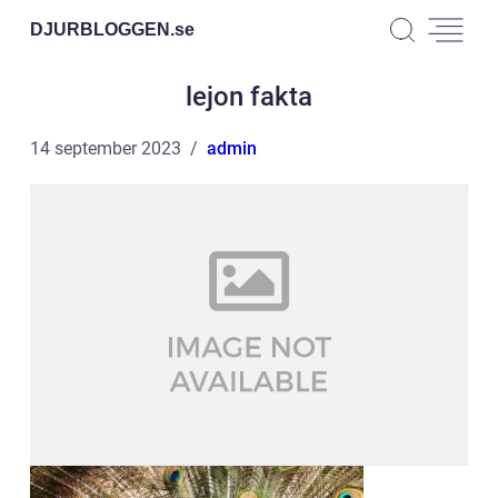
DJURBLOGGEN.
se
lejon fakta
14 september 2023
admin