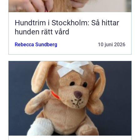
Hundtrim i Stockholm: Så hittar
hunden rätt vård
Rebecca Sundberg
10 juni 2026