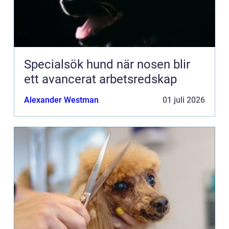
Specialsök hund när nosen blir
ett avancerat arbetsredskap
Alexander Westman
01 juli 2026