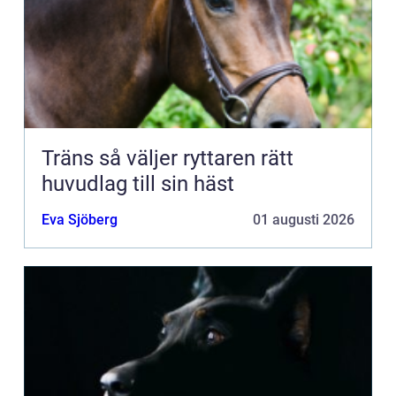
Träns så väljer ryttaren rätt
huvudlag till sin häst
Eva Sjöberg
01 augusti 2026