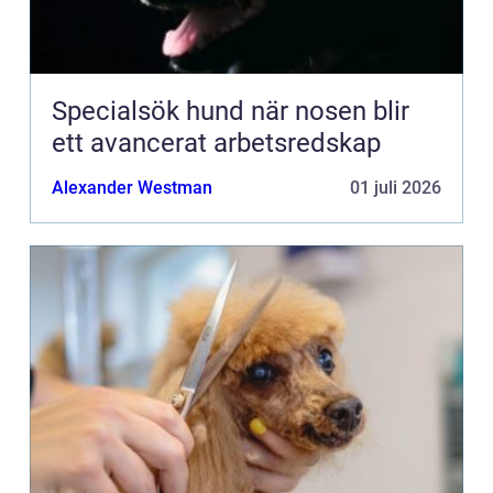
Specialsök hund när nosen blir
ett avancerat arbetsredskap
Alexander Westman
01 juli 2026