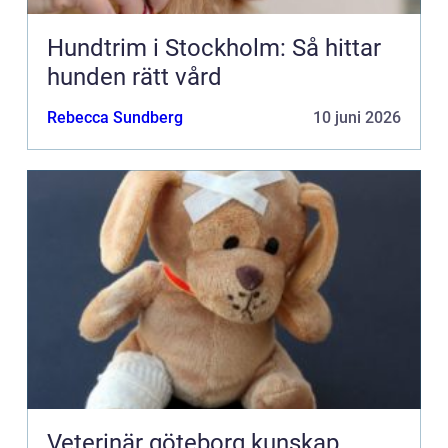
Hundtrim i Stockholm: Så hittar
hunden rätt vård
Rebecca Sundberg
10 juni 2026
Veterinär göteborg kunskap,