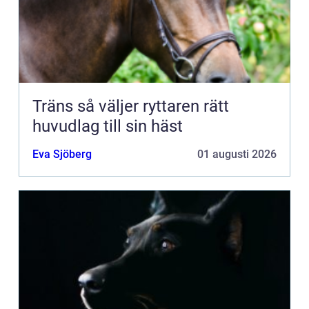
Träns så väljer ryttaren rätt
huvudlag till sin häst
Eva Sjöberg
01 augusti 2026