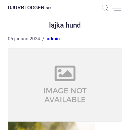
DJURBLOGGEN.
se
lajka hund
05 januari 2024
admin