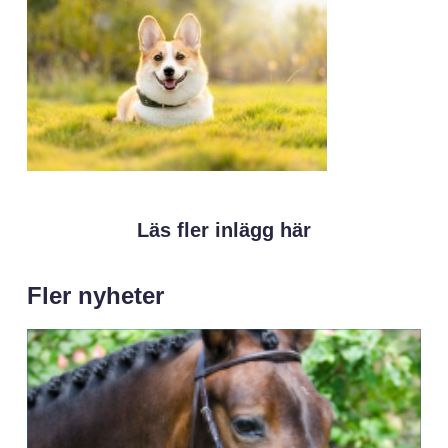
Läs fler inlägg här
Fler nyheter