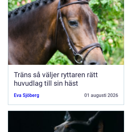
Träns så väljer ryttaren rätt
huvudlag till sin häst
Eva Sjöberg
01 augusti 2026