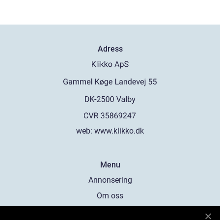
Adress
web:
www.klikko.dk
Menu
Annonsering
Om oss
Cookies