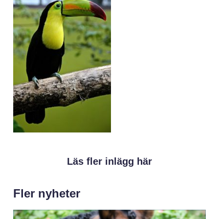
Läs fler inlägg här
Fler nyheter