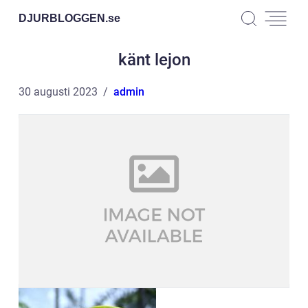
DJURBLOGGEN.
se
känt lejon
30 augusti 2023
admin