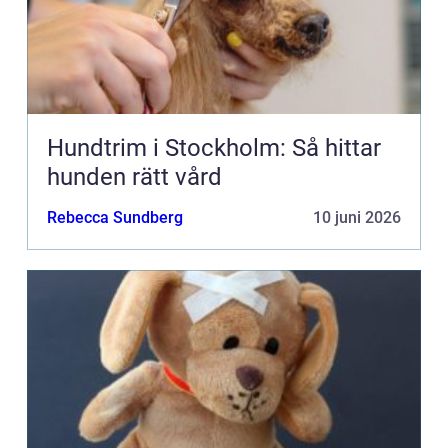
Hundtrim i Stockholm: Så hittar
hunden rätt vård
Rebecca Sundberg
10 juni 2026