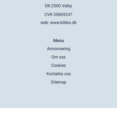
web:
www.klikko.dk
Menu
Annonsering
Om oss
Cookies
Kontakta oss
Sitemap