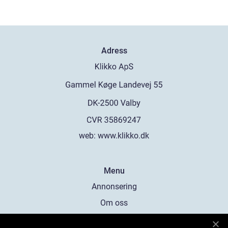
Adress
web:
www.klikko.dk
Menu
Annonsering
Om oss
Cookies