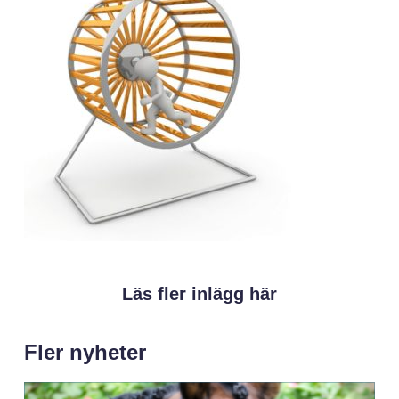
Läs fler inlägg här
Fler nyheter