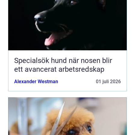
Specialsök hund när nosen blir
ett avancerat arbetsredskap
Alexander Westman
01 juli 2026