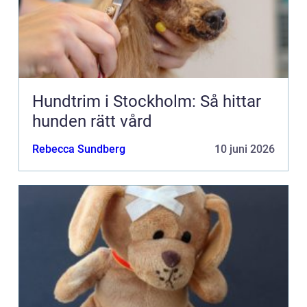
Hundtrim i Stockholm: Så hittar
hunden rätt vård
Rebecca Sundberg
10 juni 2026