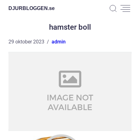
DJURBLOGGEN.
se
hamster boll
29 oktober 2023
admin