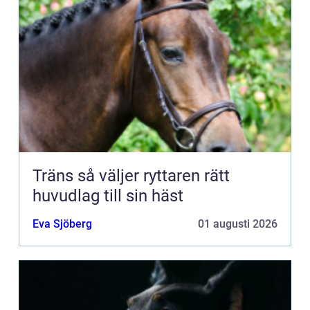
Träns så väljer ryttaren rätt
huvudlag till sin häst
Eva Sjöberg
01 augusti 2026