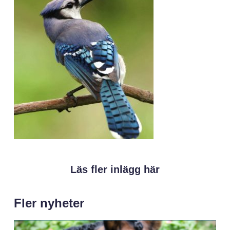
Läs fler inlägg här
Fler nyheter