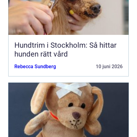
Hundtrim i Stockholm: Så hittar
hunden rätt vård
Rebecca Sundberg
10 juni 2026