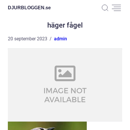
DJURBLOGGEN.
se
häger fågel
20 september 2023
admin