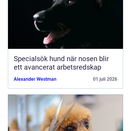
Specialsök hund när nosen blir
ett avancerat arbetsredskap
Alexander Westman
01 juli 2026