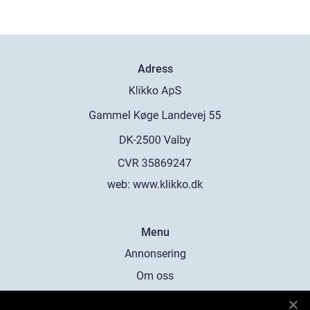
Adress
web:
www.klikko.dk
Menu
Annonsering
Om oss
Cookies