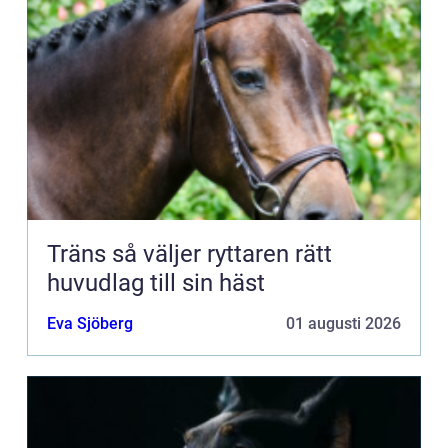
Träns så väljer ryttaren rätt
huvudlag till sin häst
Eva Sjöberg
01 augusti 2026