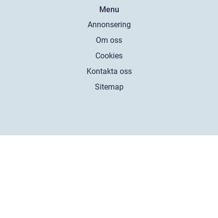
Menu
Annonsering
Om oss
Cookies
Kontakta oss
Sitemap