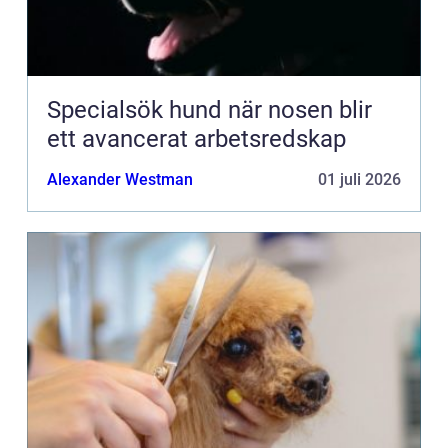
Specialsök hund när nosen blir
ett avancerat arbetsredskap
Alexander Westman
01 juli 2026