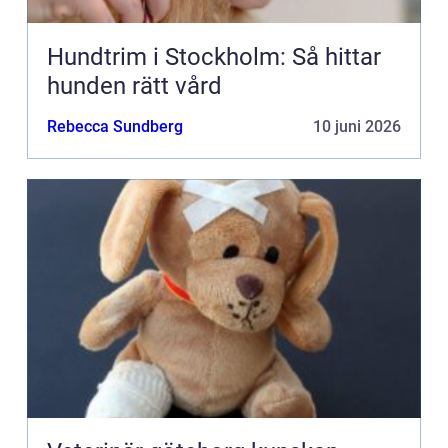
Hundtrim i Stockholm: Så hittar
hunden rätt vård
Rebecca Sundberg
10 juni 2026