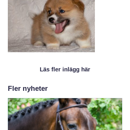
Läs fler inlägg här
Fler nyheter