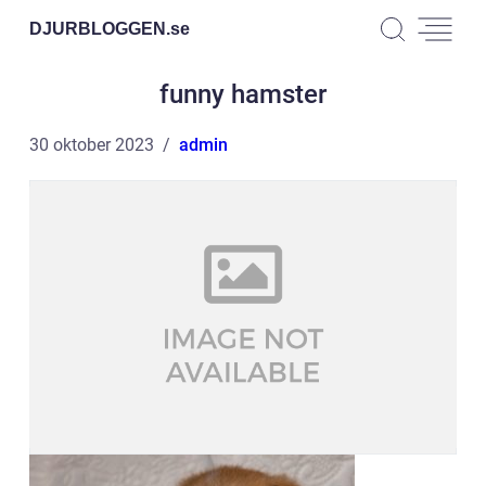
DJURBLOGGEN.
se
funny hamster
30 oktober 2023
admin