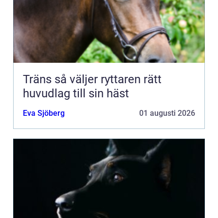
Träns så väljer ryttaren rätt
huvudlag till sin häst
Eva Sjöberg
01 augusti 2026