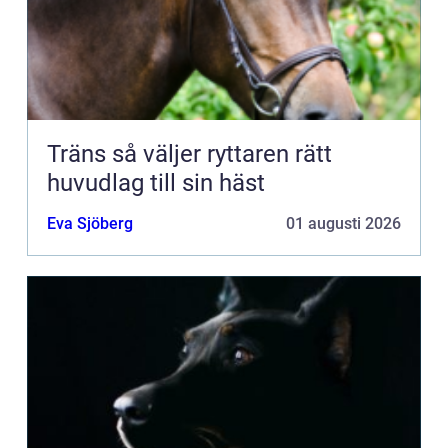
Träns så väljer ryttaren rätt
huvudlag till sin häst
Eva Sjöberg
01 augusti 2026