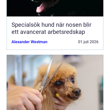
Specialsök hund när nosen blir
ett avancerat arbetsredskap
Alexander Westman
01 juli 2026