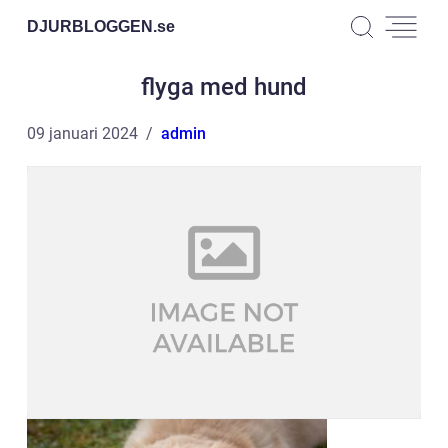
DJURBLOGGEN.
se
flyga med hund
09 januari 2024
admin