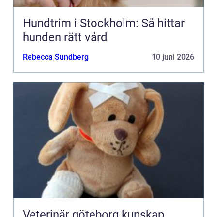
Hundtrim i Stockholm: Så hittar
hunden rätt vård
Rebecca Sundberg
10 juni 2026
Veterinär göteborg kunskap,