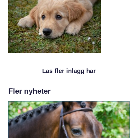
Läs fler inlägg här
Fler nyheter