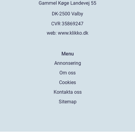
web:
www.klikko.dk
Menu
Annonsering
Om oss
Cookies
Kontakta oss
Sitemap