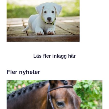
Läs fler inlägg här
Fler nyheter