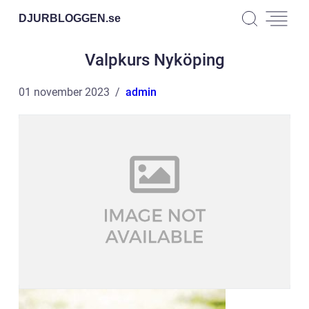
DJURBLOGGEN.
se
Valpkurs Nyköping
01 november 2023
admin