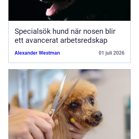
Specialsök hund när nosen blir
ett avancerat arbetsredskap
Alexander Westman
01 juli 2026