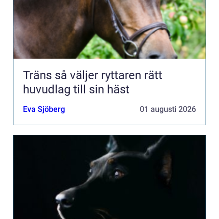
Träns så väljer ryttaren rätt
huvudlag till sin häst
Eva Sjöberg
01 augusti 2026