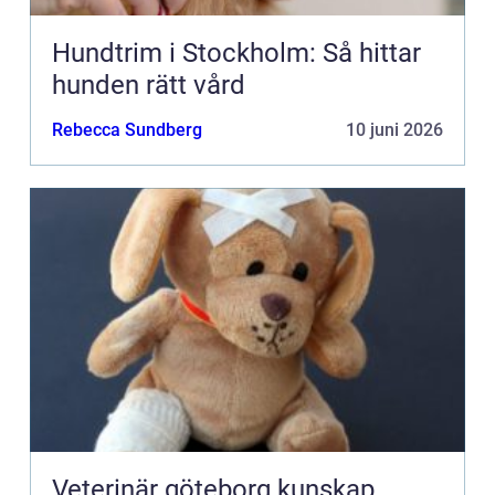
Hundtrim i Stockholm: Så hittar
hunden rätt vård
Rebecca Sundberg
10 juni 2026
Veterinär göteborg kunskap,