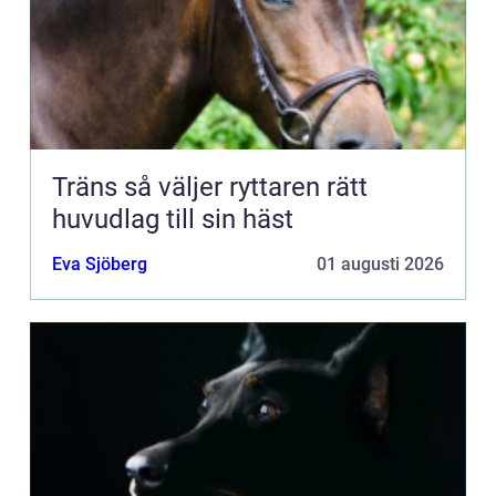
Träns så väljer ryttaren rätt
huvudlag till sin häst
Eva Sjöberg
01 augusti 2026