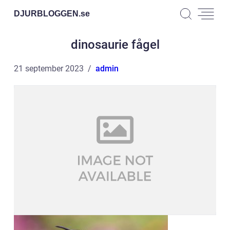
DJURBLOGGEN.
se
dinosaurie fågel
21 september 2023
admin