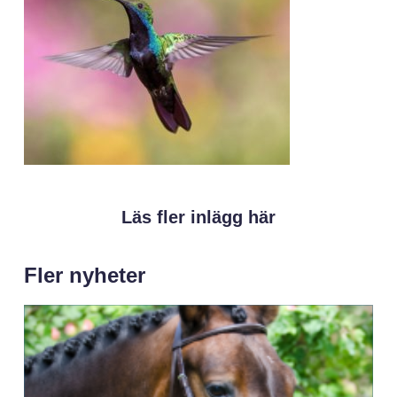
Läs fler inlägg här
Fler nyheter