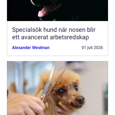
Specialsök hund när nosen blir
ett avancerat arbetsredskap
Alexander Westman
01 juli 2026