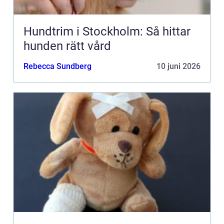
Hundtrim i Stockholm: Så hittar
hunden rätt vård
Rebecca Sundberg
10 juni 2026