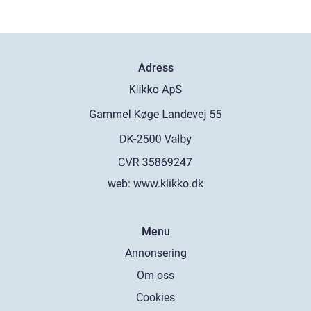
Adress
web:
www.klikko.dk
Menu
Annonsering
Om oss
Cookies