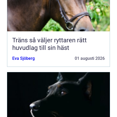
Träns så väljer ryttaren rätt
huvudlag till sin häst
Eva Sjöberg
01 augusti 2026