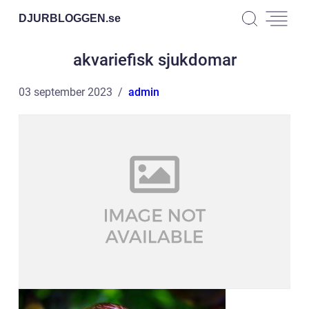
DJURBLOGGEN.
se
akvariefisk sjukdomar
03 september 2023
admin