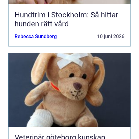
Hundtrim i Stockholm: Så hittar
hunden rätt vård
Rebecca Sundberg
10 juni 2026
Veterinär göteborg kunskap,