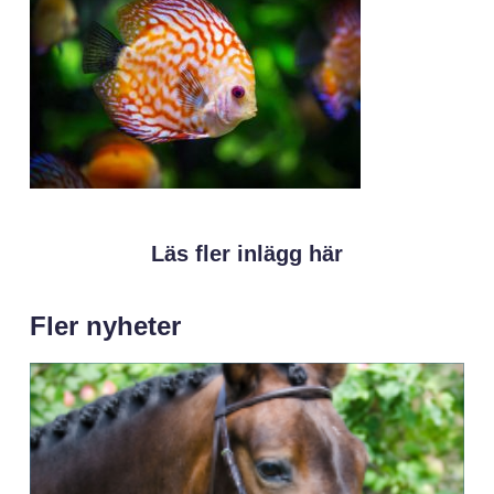
Läs fler inlägg här
Fler nyheter