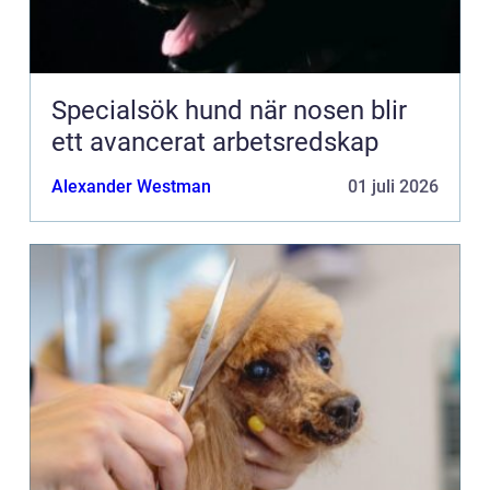
Specialsök hund när nosen blir
ett avancerat arbetsredskap
Alexander Westman
01 juli 2026