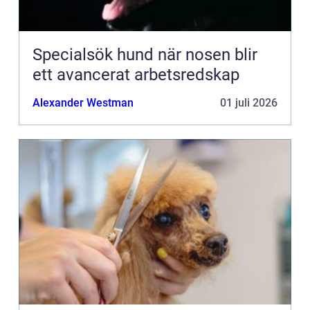
Specialsök hund när nosen blir
ett avancerat arbetsredskap
Alexander Westman
01 juli 2026