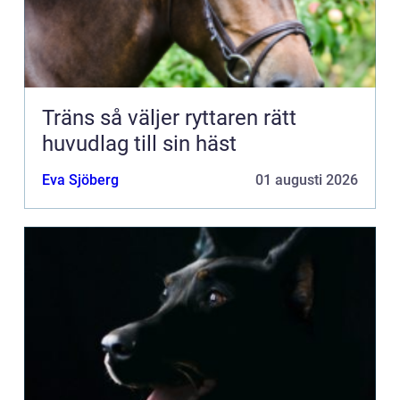
Träns så väljer ryttaren rätt
huvudlag till sin häst
Eva Sjöberg
01 augusti 2026