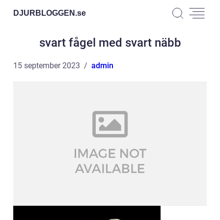
DJURBLOGGEN.
se
svart fågel med svart näbb
15 september 2023
admin