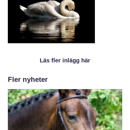
Läs fler inlägg här
Fler nyheter