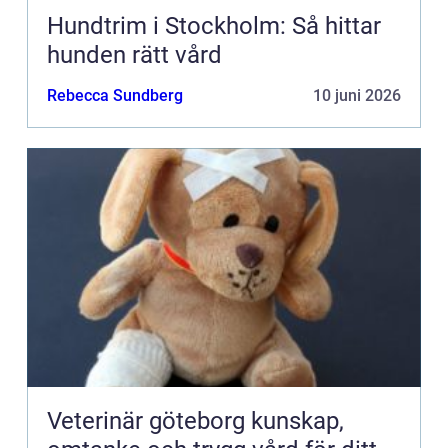
Hundtrim i Stockholm: Så hittar
hunden rätt vård
Rebecca Sundberg
10 juni 2026
Veterinär göteborg kunskap,