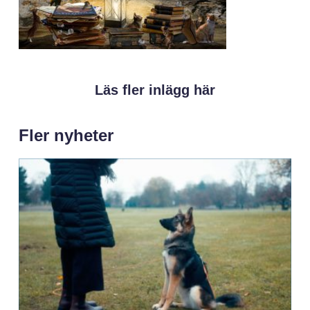
Läs fler inlägg här
Fler nyheter