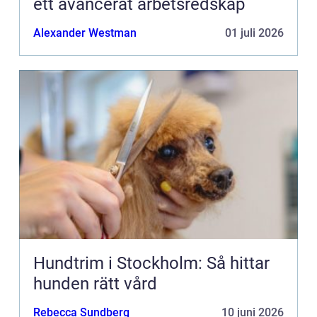
ett avancerat arbetsredskap
Alexander Westman
01 juli 2026
Hundtrim i Stockholm: Så hittar
hunden rätt vård
Rebecca Sundberg
10 juni 2026