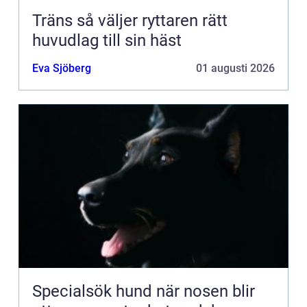
Träns så väljer ryttaren rätt
huvudlag till sin häst
Eva Sjöberg
01 augusti 2026
Specialsök hund när nosen blir