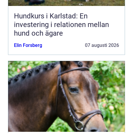
Hundkurs i Karlstad: En
investering i relationen mellan
hund och ägare
Elin Forsberg
07 augusti 2026