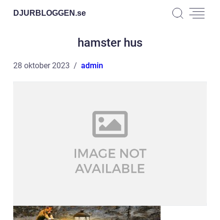
DJURBLOGGEN.
se
hamster hus
28 oktober 2023
admin