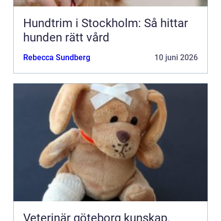
Hundtrim i Stockholm: Så hittar
hunden rätt vård
Rebecca Sundberg
10 juni 2026
Veterinär göteborg kunskap,