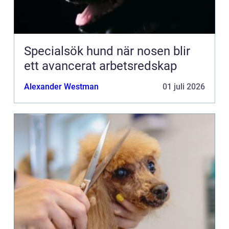
Specialsök hund när nosen blir
ett avancerat arbetsredskap
Alexander Westman
01 juli 2026