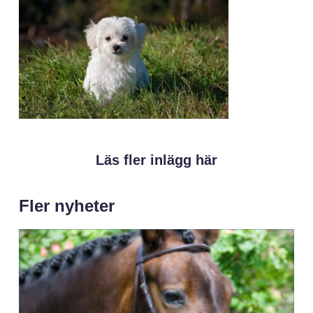
Läs fler inlägg här
Fler nyheter