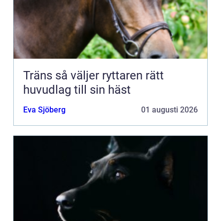
Träns så väljer ryttaren rätt
huvudlag till sin häst
Eva Sjöberg
01 augusti 2026