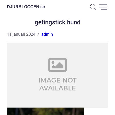
DJURBLOGGEN.
se
getingstick hund
11 januari 2024
admin