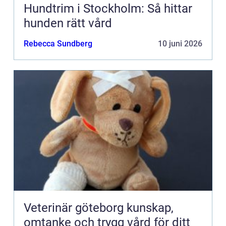
Hundtrim i Stockholm: Så hittar
hunden rätt vård
Rebecca Sundberg
10 juni 2026
Veterinär göteborg kunskap,
omtanke och trygg vård för ditt