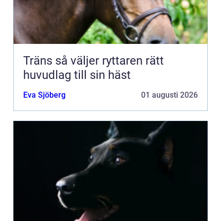
Träns så väljer ryttaren rätt
huvudlag till sin häst
Eva Sjöberg
01 augusti 2026