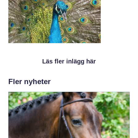
Läs fler inlägg här
Fler nyheter