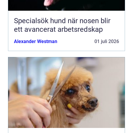
Specialsök hund när nosen blir
ett avancerat arbetsredskap
Alexander Westman
01 juli 2026