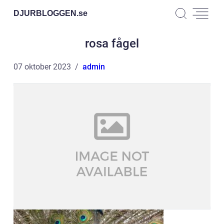
DJURBLOGGEN.
se
rosa fågel
07 oktober 2023
admin